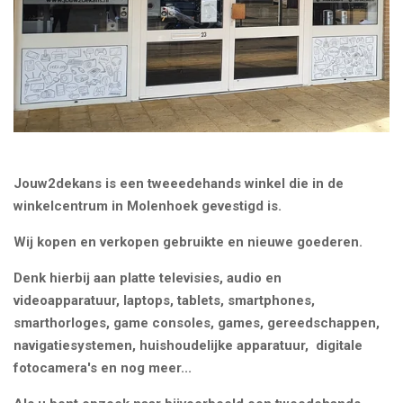
Jouw2dekans is een tweeedehands winkel die in de
winkelcentrum in Molenhoek gevestigd is.
Wij kopen en verkopen gebruikte en nieuwe goederen.
Denk hierbij aan platte televisies, audio en
videoapparatuur, laptops, tablets, smartphones,
smarthorloges, game consoles, games, gereedschappen,
navigatiesystemen, huishoudelijke apparatuur, digitale
fotocamera's en nog meer...