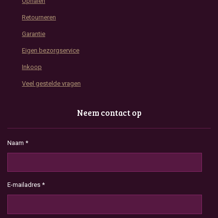
Ophalen
Retourneren
Garantie
Eigen bezorgservice
Inkoop
Veel gestelde vragen
Neem contact op
Naam *
E-mailadres *