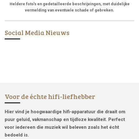
Heldere foto’s en gedetailleerde beschrijvingen, met duidelijke
vermelding van eventuele schade of gebreken.
Social Media Nieuws
Voor de échte hifi-liefhebber
Hier vind je hoogwaardige hifi-apparatuur die draait om
puur geluid, vakmanschap en tijdloze kwaliteit. Perfect
voor iedereen die muziek wil beleven zoals het écht
bedoeld is.