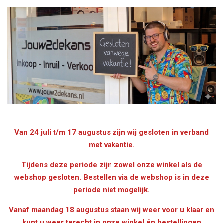
Van 24 juli t/m 17 augustus zijn wij gesloten in verband
met vakantie.
Tijdens deze periode zijn zowel onze winkel als de
webshop gesloten. Bestellen via de webshop is in deze
periode niet mogelijk.
Vanaf maandag 18 augustus staan wij weer voor u klaar en
kunt u weer terecht in onze winkel én bestellingen