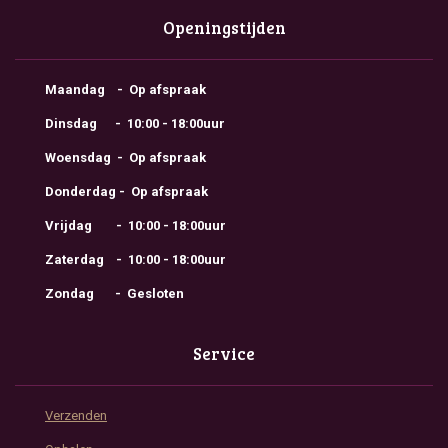
Openingstijden
Maandag - Op afspraak
Dinsdag - 10:00 - 18:00uur
Woensdag - Op afspraak
Donderdag - Op afspraak
Vrijdag - 10:00 - 18:00uur
Zaterdag - 10:00 - 18:00uur
Zondag - Gesloten
Service
Verzenden