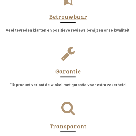
Betrouwbaar
Veel tevreden klanten en positieve reviews bewijzen onze kwaliteit.
Garantie
Elk product verlaat de winkel met garantie voor extra zekerheid.
Transparant