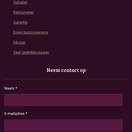
Ophalen
Retourneren
Garantie
Eigen bezorgservice
Inkoop
Veel gestelde vragen
Neem contact op
Naam *
E-mailadres *