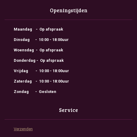
Openingstijden
Maandag - Op afspraak
Dinsdag - 10:00 - 18:00uur
Woensdag - Op afspraak
Donderdag - Op afspraak
Vrijdag - 10:00 - 18:00uur
Zaterdag - 10:00 - 18:00uur
Zondag - Gesloten
Service
Verzenden