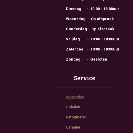
Dinsdag - 10:00 - 18:00uur
Woensdag - Op afspraak
Donderdag - Op afspraak
Vrijdag - 10:00 - 18:00uur
Zaterdag - 10:00 - 18:00uur
Zondag - Gesloten
Service
Verzenden
Ophalen
Retourneren
Garantie