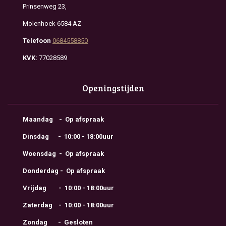
Prinsenweg 23,
Molenhoek 6584 AZ
Telefoon
0684558850
KVK:
77028589
Openingstijden
Maandag - Op afspraak
Dinsdag - 10:00 - 18:00uur
Woensdag - Op afspraak
Donderdag - Op afspraak
Vrijdag - 10:00 - 18:00uur
Zaterdag - 10:00 - 18:00uur
Zondag - Gesloten