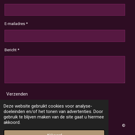
E-mailadres *
Bericht *
Verzenden
Deze website gebruikt cookies voor analyse-
doeleinden en/of het tonen van advertenties. Door
gebruik te blijven maken van de site gaat u hiermee
akkoord.
©
2020 Jouw2dekans