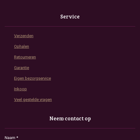
Service
Verzenden
Ophalen
Retourneren
Garantie
Eigen bezorgservice
Inkoop
Veel gestelde vragen
Neem contact op
Naam *