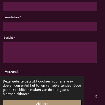
E-mailadres *
Bericht *
Verzenden
Deze website gebruikt cookies voor analyse-
doeleinden en/of het tonen van advertenties. Door
gebruik te blijven maken van de site gaat u
hiermee akkoord.
©
2020 Jouw2dekans
Akkoord