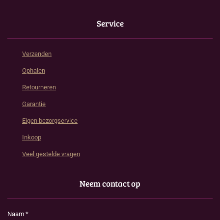
Service
Verzenden
Ophalen
Retourneren
Garantie
Eigen bezorgservice
Inkoop
Veel gestelde vragen
Neem contact op
Naam *