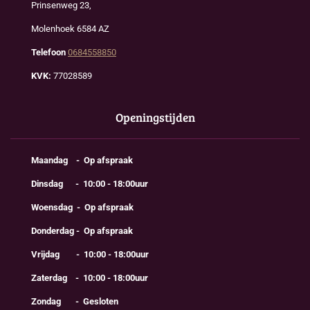
Prinsenweg 23,
Molenhoek 6584 AZ
Telefoon
0684558850
KVK:
77028589
Openingstijden
Maandag - Op afspraak
Dinsdag - 10:00 - 18:00uur
Woensdag - Op afspraak
Donderdag - Op afspraak
Vrijdag - 10:00 - 18:00uur
Zaterdag - 10:00 - 18:00uur
Zondag - Gesloten