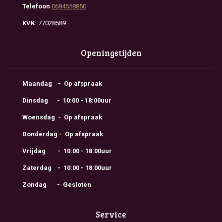
Telefoon
0684558850
KVK:
77028589
Openingstijden
Maandag - Op afspraak
Dinsdag - 10:00 - 18:00uur
Woensdag - Op afspraak
Donderdag - Op afspraak
Vrijdag - 10:00 - 18:00uur
Zaterdag - 10:00 - 18:00uur
Zondag - Gesloten
Service