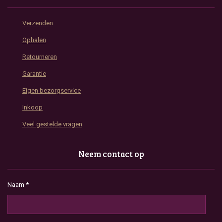
Verzenden
Ophalen
Retourneren
Garantie
Eigen bezorgservice
Inkoop
Veel gestelde vragen
Neem contact op
Naam *