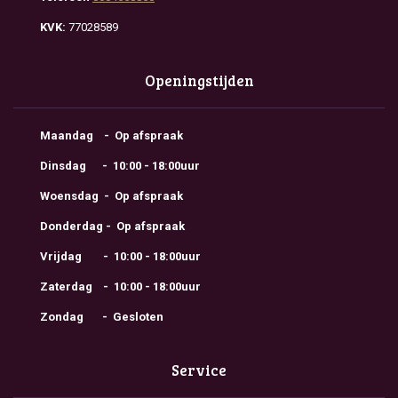
KVK:
77028589
Openingstijden
Maandag - Op afspraak
Dinsdag - 10:00 - 18:00uur
Woensdag - Op afspraak
Donderdag - Op afspraak
Vrijdag - 10:00 - 18:00uur
Zaterdag - 10:00 - 18:00uur
Zondag - Gesloten
Service