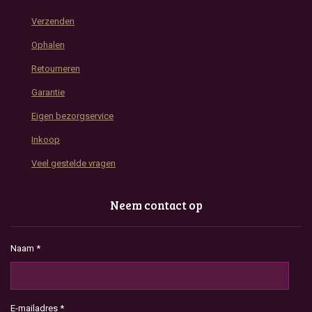
Verzenden
Ophalen
Retourneren
Garantie
Eigen bezorgservice
Inkoop
Veel gestelde vragen
Neem contact op
Naam *
E-mailadres *