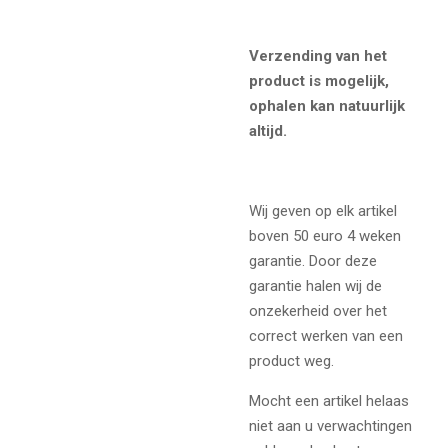
Verzending van het
product is mogelijk,
ophalen kan natuurlijk
altijd.
Wij geven op elk artikel
boven 50 euro 4 weken
garantie. Door deze
garantie halen wij de
onzekerheid over het
correct werken van een
product weg.
Mocht een artikel helaas
niet aan u verwachtingen