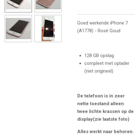
Goed werkende iPhone 7
(A1778) - Rosé Goud
128 GB opslag
compleet met oplader
(niet origineel)
De telefoon is in zeer
nette toestand alleen
twee lichte krassen op de
display(zie laatste foto)
Alles werkt naar behoren.