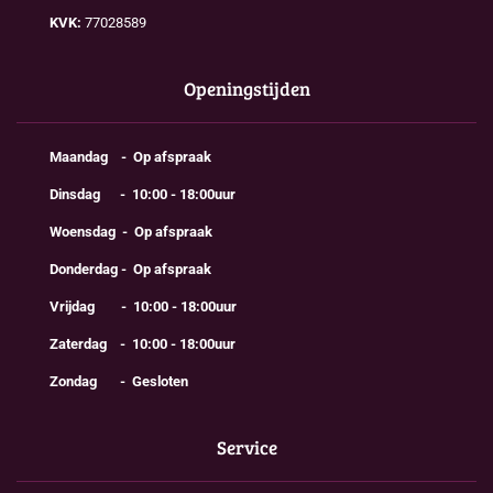
KVK:
77028589
Openingstijden
Maandag - Op afspraak
Dinsdag - 10:00 - 18:00uur
Woensdag - Op afspraak
Donderdag - Op afspraak
Vrijdag - 10:00 - 18:00uur
Zaterdag - 10:00 - 18:00uur
Zondag - Gesloten
Service