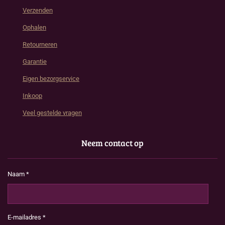
Verzenden
Ophalen
Retourneren
Garantie
Eigen bezorgservice
Inkoop
Veel gestelde vragen
Neem contact op
Naam *
E-mailadres *