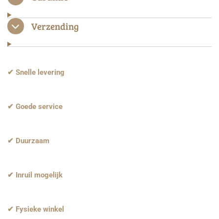
Verzending
✔ Snelle levering
✔ Goede service
✔ Duurzaam
✔ Inruil mogelijk
✔ Fysieke winkel