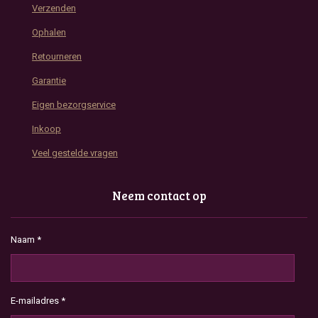
Verzenden
Ophalen
Retourneren
Garantie
Eigen bezorgservice
Inkoop
Veel gestelde vragen
Neem contact op
Naam *
E-mailadres *