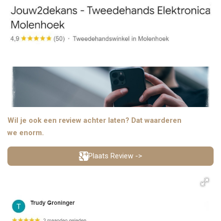
Wil je ook een review achter laten? Dat waarderen
we enorm.
Plaats Review ->