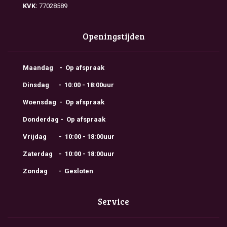
KVK:
77028589
Openingstijden
Maandag - Op afspraak
Dinsdag - 10:00 - 18:00uur
Woensdag - Op afspraak
Donderdag - Op afspraak
Vrijdag - 10:00 - 18:00uur
Zaterdag - 10:00 - 18:00uur
Zondag - Gesloten
Service