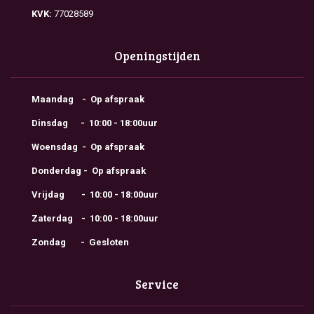
KVK:
77028589
Openingstijden
Maandag - Op afspraak
Dinsdag - 10:00 - 18:00uur
Woensdag - Op afspraak
Donderdag - Op afspraak
Vrijdag - 10:00 - 18:00uur
Zaterdag - 10:00 - 18:00uur
Zondag - Gesloten
Service