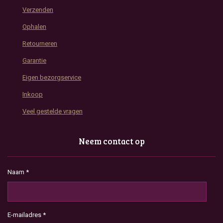
Verzenden
Ophalen
Retourneren
Garantie
Eigen bezorgservice
Inkoop
Veel gestelde vragen
Neem contact op
Naam *
E-mailadres *