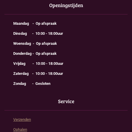
Openingstijden
Maandag - Op afspraak
Dinsdag - 10:00 - 18:00uur
Woensdag - Op afspraak
Donderdag - Op afspraak
Vrijdag - 10:00 - 18:00uur
Zaterdag - 10:00 - 18:00uur
Zondag - Gesloten
Service
Verzenden
Ophalen