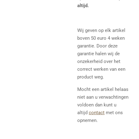
altijd.
Wij geven op elk artikel
boven 50 euro 4 weken
garantie. Door deze
garantie halen wij de
onzekerheid over het
correct werken van een
product weg.
Mocht een artikel helaas
niet aan u verwachtingen
voldoen dan kunt u
altijd
contact
met ons
opnemen.