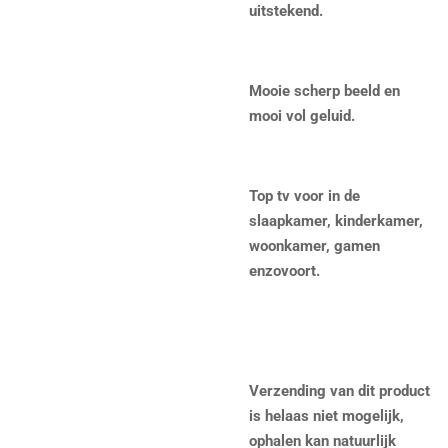
uitstekend.
Mooie scherp beeld en
mooi vol geluid.
Top tv voor in de
slaapkamer, kinderkamer,
woonkamer, gamen
enzovoort.
Verzending van dit product
is helaas niet mogelijk,
ophalen kan natuurlijk