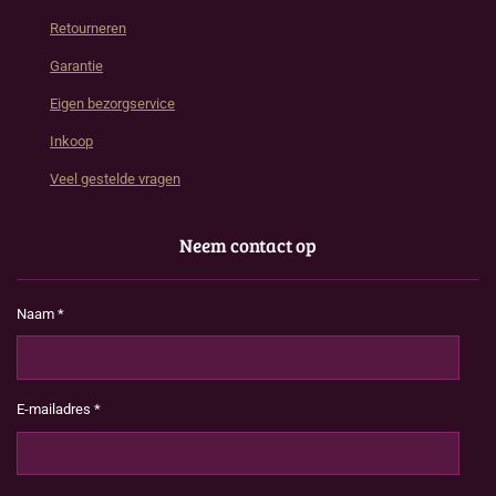
Retourneren
Garantie
Eigen bezorgservice
Inkoop
Veel gestelde vragen
Neem contact op
Naam *
E-mailadres *