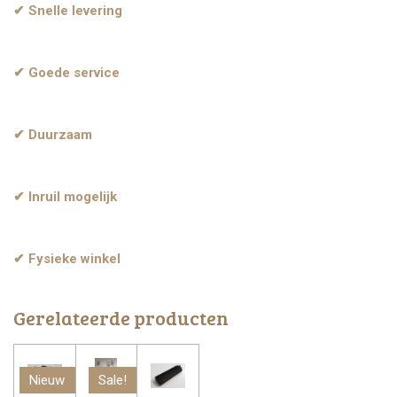
✔ Snelle levering
✔ Goede service
✔ Duurzaam
✔ Inruil mogelijk
✔ Fysieke winkel
Gerelateerde producten
Nieuw
Sale!