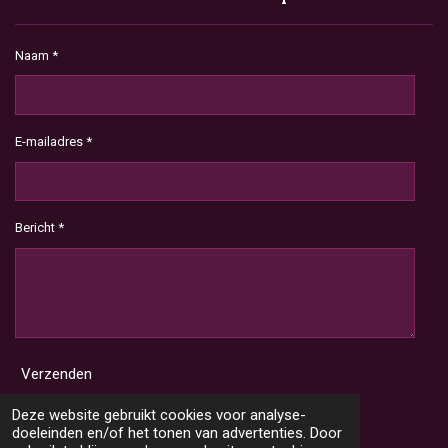
Naam *
E-mailadres *
Bericht *
Verzenden
Deze website gebruikt cookies voor analyse-
doeleinden en/of het tonen van advertenties. Door