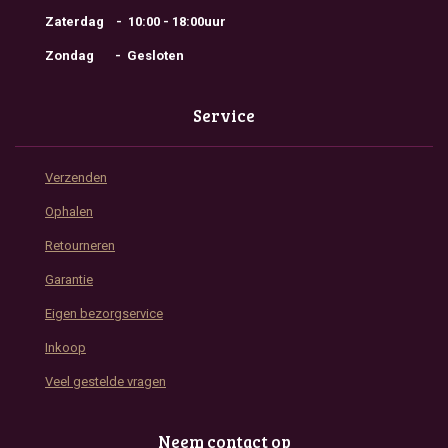
Zaterdag - 10:00 - 18:00uur
Zondag - Gesloten
Service
Verzenden
Ophalen
Retourneren
Garantie
Eigen bezorgservice
Inkoop
Veel gestelde vragen
Neem contact op