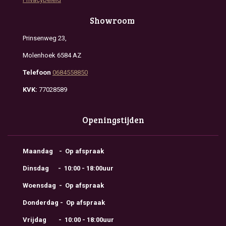
Showroom
Prinsenweg 23,
Molenhoek 6584 AZ
Telefoon
0684558850
KVK:
77028589
Openingstijden
Maandag - Op afspraak
Dinsdag - 10:00 - 18:00uur
Woensdag - Op afspraak
Donderdag - Op afspraak
Vrijdag - 10:00 - 18:00uur