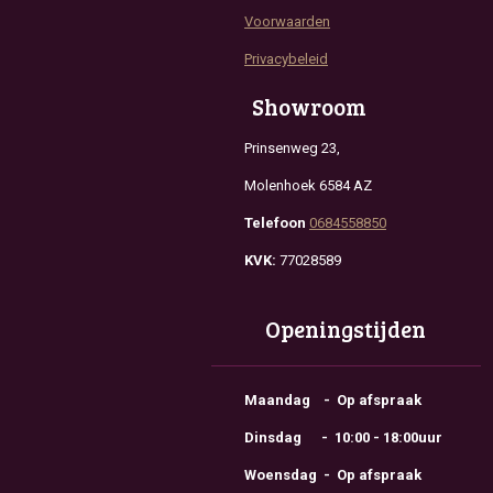
Voorwaarden
Privacybeleid
Showroom
Prinsenweg 23,
Molenhoek 6584 AZ
Telefoon
0684558850
KVK:
77028589
Openingstijden
Maandag - Op afspraak
Dinsdag - 10:00 - 18:00uur
Woensdag - Op afspraak