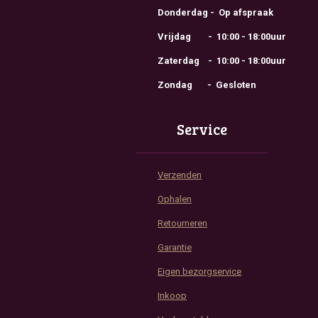
Donderdag - Op afspraak
Vrijdag - 10:00 - 18:00uur
Zaterdag - 10:00 - 18:00uur
Zondag - Gesloten
Service
Verzenden
Ophalen
Retourneren
Garantie
Eigen bezorgservice
Inkoop