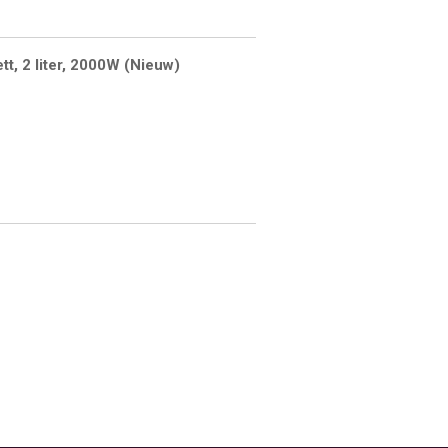
t, 2 liter, 2000W (Nieuw)