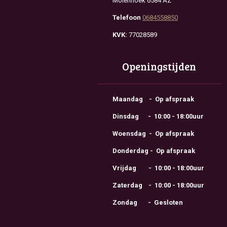
Molenhoek 6584 AZ
Telefoon
0684558850
KVK:
77028589
Openingstijden
Maandag - Op afspraak
Dinsdag - 10:00 - 18:00uur
Woensdag - Op afspraak
Donderdag - Op afspraak
Vrijdag - 10:00 - 18:00uur
Zaterdag - 10:00 - 18:00uur
Zondag - Gesloten