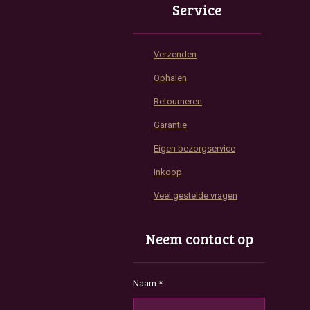
Service
Verzenden
Ophalen
Retourneren
Garantie
Eigen bezorgservice
Inkoop
Veel gestelde vragen
Neem contact op
Naam *