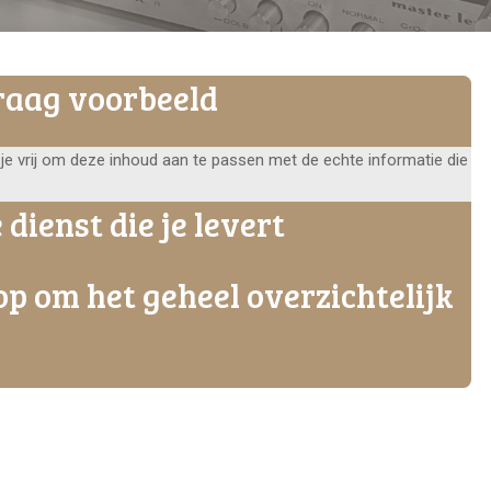
raag voorbeeld
je vrij om deze inhoud aan te passen met de echte informatie die
 dienst die je levert
p om het geheel overzichtelijk