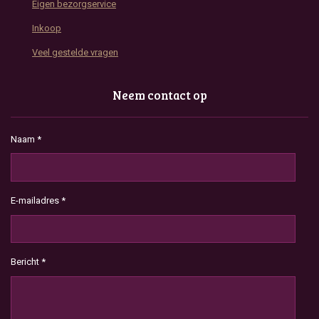
Eigen bezorgservice
Inkoop
Veel gestelde vragen
Neem contact op
Naam *
E-mailadres *
Bericht *