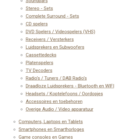
Soundbars
Stereo - Sets
Complete Surround - Sets
CD spelers
DVD Spelers / Videospelers (VHS)
Receivers / Versterkers
Luidsprekers en Subwoofers
Cassettedecks
Platenspelers
TV Decoders
Radio's / Tuners / DAB Radio's
Draadloze Luidsprekers - Bluetooth en WIFI
Headsets / Koptelefoons / Oordopjes
Accessoires en toebehoren
Overige Audio / Video apparatuur
Computers, Laptops en Tablets
Smartphones en Smarthorloges
Game consoles en Games