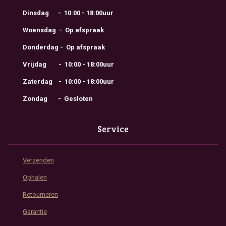
Dinsdag - 10:00 - 18:00uur
Woensdag - Op afspraak
Donderdag - Op afspraak
Vrijdag - 10:00 - 18:00uur
Zaterdag - 10:00 - 18:00uur
Zondag - Gesloten
Service
Verzenden
Ophalen
Retourneren
Garantie