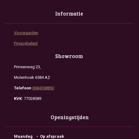
Informatie
Voorwaarden
Privacybeleid
Showroom
Prinsenweg 23,
Molenhoek 6584 AZ
Telefoon
0684558850
KVK:
77028589
Openingstijden
Maandag - Op afspraak