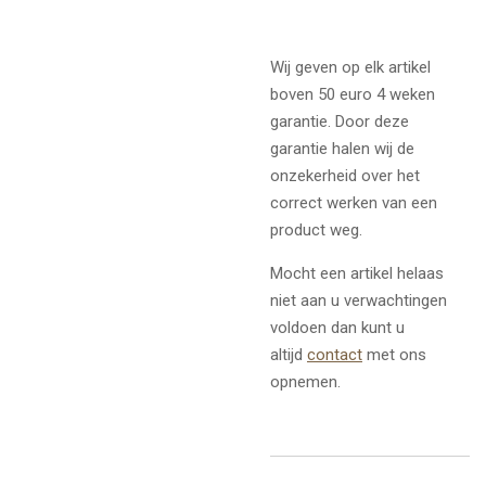
Wij geven op elk artikel
boven 50 euro 4 weken
garantie. Door deze
garantie halen wij de
onzekerheid over het
correct werken van een
product weg.
Mocht een artikel helaas
niet aan u verwachtingen
voldoen dan kunt u
altijd
contact
met ons
opnemen.