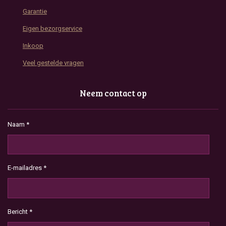
Garantie
Eigen bezorgservice
Inkoop
Veel gestelde vragen
Neem contact op
Naam *
E-mailadres *
Bericht *