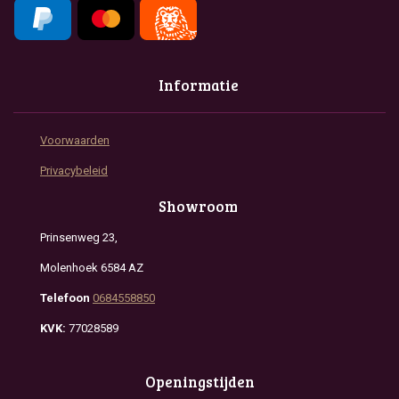
Informatie
Voorwaarden
Privacybeleid
Showroom
Prinsenweg 23,
Molenhoek 6584 AZ
Telefoon
0684558850
KVK:
77028589
Openingstijden