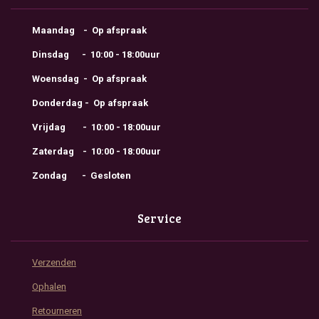
Maandag - Op afspraak
Dinsdag - 10:00 - 18:00uur
Woensdag - Op afspraak
Donderdag - Op afspraak
Vrijdag - 10:00 - 18:00uur
Zaterdag - 10:00 - 18:00uur
Zondag - Gesloten
Service
Verzenden
Ophalen
Retourneren