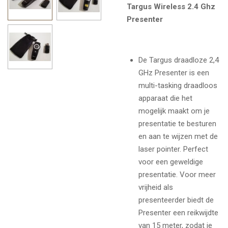
Targus Wireless 2.4 Ghz
Presenter
De Targus draadloze 2,4
GHz Presenter is een
multi-tasking draadloos
apparaat die het
mogelijk maakt om je
presentatie te besturen
en aan te wijzen met de
laser pointer. Perfect
voor een geweldige
presentatie. Voor meer
vrijheid als
presenteerder biedt de
Presenter een reikwijdte
van 15 meter, zodat je