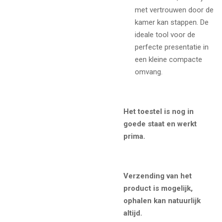
met vertrouwen door de
kamer kan stappen. De
ideale tool voor de
perfecte presentatie in
een kleine compacte
omvang.
Het toestel is nog in
goede staat en werkt
prima.
Verzending van het
product is mogelijk,
ophalen kan natuurlijk
altijd.