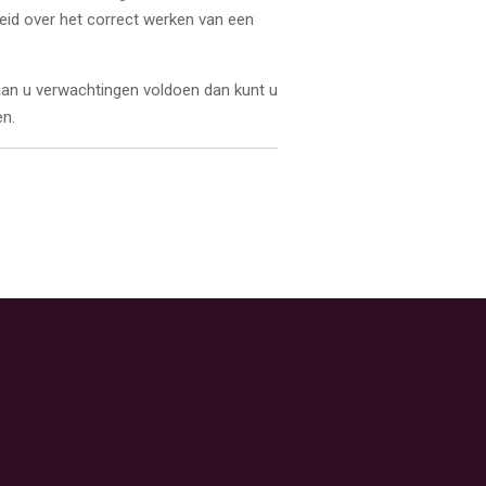
heid over het correct werken van een
 aan u verwachtingen voldoen dan kunt u
n.