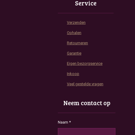
Service
Verzenden
Ophalen
Retourneren
Garantie
Eigen bezorgservice
Inkoop
Veel gestelde vragen
Neem contact op
Naam *