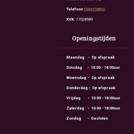
Telefoon
0684558850
KVK:
77028589
Openingstijden
Maandag - Op afspraak
Dinsdag - 10:00 - 18:00uur
Woensdag - Op afspraak
Donderdag - Op afspraak
Vrijdag - 10:00 - 18:00uur
Zaterdag - 10:00 - 18:00uur
Zondag - Gesloten