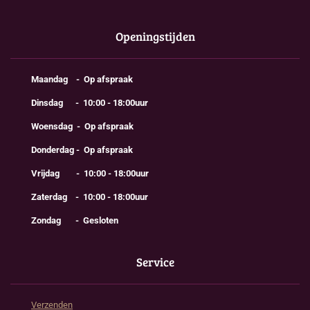
Openingstijden
Maandag - Op afspraak
Dinsdag - 10:00 - 18:00uur
Woensdag - Op afspraak
Donderdag - Op afspraak
Vrijdag - 10:00 - 18:00uur
Zaterdag - 10:00 - 18:00uur
Zondag - Gesloten
Service
Verzenden