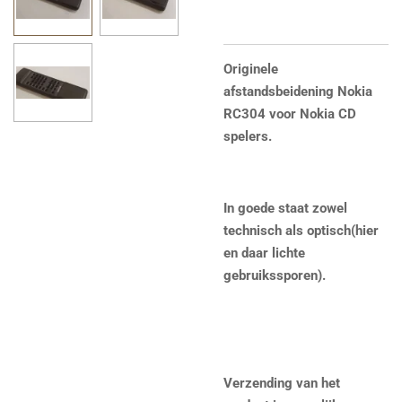
Originele
afstandsbeidening Nokia
RC304 voor Nokia CD
spelers.
In goede staat zowel
technisch als optisch(hier
en daar lichte
gebruikssporen).
Verzending van het