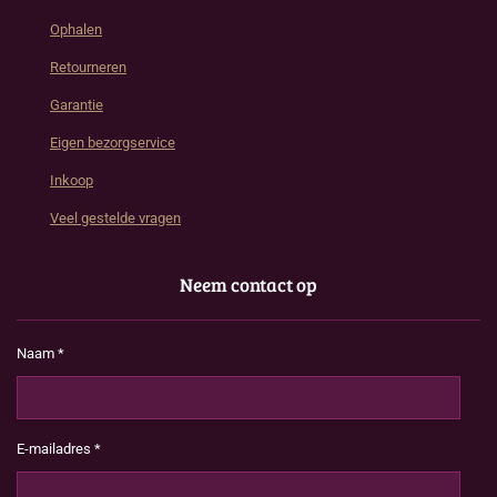
Ophalen
Retourneren
Garantie
Eigen bezorgservice
Inkoop
Veel gestelde vragen
Neem contact op
Naam *
E-mailadres *