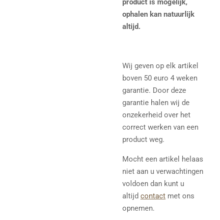
product is mogelijk,
ophalen kan natuurlijk
altijd.
Wij geven op elk artikel
boven 50 euro 4 weken
garantie. Door deze
garantie halen wij de
onzekerheid over het
correct werken van een
product weg.
Mocht een artikel helaas
niet aan u verwachtingen
voldoen dan kunt u
altijd
contact
met ons
opnemen.