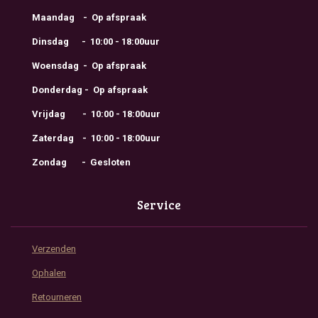
Maandag - Op afspraak
Dinsdag - 10:00 - 18:00uur
Woensdag - Op afspraak
Donderdag - Op afspraak
Vrijdag - 10:00 - 18:00uur
Zaterdag - 10:00 - 18:00uur
Zondag - Gesloten
Service
Verzenden
Ophalen
Retourneren