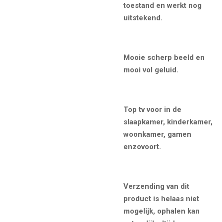
toestand en werkt nog
uitstekend.
Mooie scherp beeld en
mooi vol geluid.
Top tv voor in de
slaapkamer, kinderkamer,
woonkamer, gamen
enzovoort.
Verzending van dit
product is helaas niet
mogelijk, ophalen kan