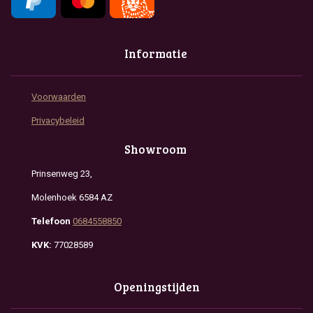
Informatie
Voorwaarden
Privacybeleid
Showroom
Prinsenweg 23,
Molenhoek 6584 AZ
Telefoon
0684558850
KVK:
77028589
Openingstijden