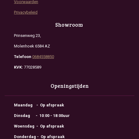
Voorwaarden
Privacybeleid
Showroom
Prinsenweg 23,
Molenhoek 6584 AZ
Telefoon
0684558850
KVK:
77028589
Openingstijden
Maandag - Op afspraak
Dinsdag - 10:00 - 18:00uur
Woensdag - Op afspraak
Donderdag - Op afspraak