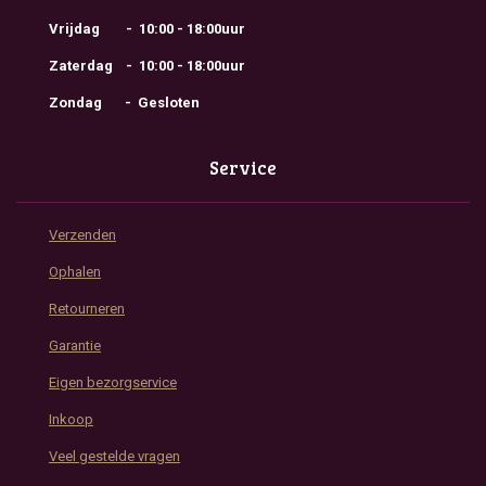
Vrijdag - 10:00 - 18:00uur
Zaterdag - 10:00 - 18:00uur
Zondag - Gesloten
Service
Verzenden
Ophalen
Retourneren
Garantie
Eigen bezorgservice
Inkoop
Veel gestelde vragen