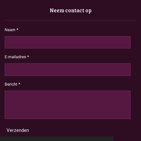
Neem contact op
Naam *
E-mailadres *
Bericht *
Verzenden