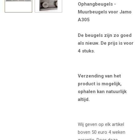
Ophangbeugels -
Muurbeugels voor Jamo
A305
De beugels zijn zo goed
als nieuw. De prijs is voor
4 stuks.
Verzending van het
product is mogelijk,
ophalen kan natuurlijk
altijd.
Wij geven op elk artikel
boven 50 euro 4 weken
garantie. Door deze