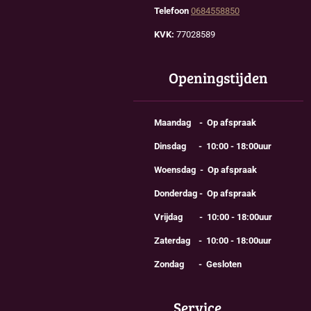
Telefoon
0684558850
KVK:
77028589
Openingstijden
Maandag - Op afspraak
Dinsdag - 10:00 - 18:00uur
Woensdag - Op afspraak
Donderdag - Op afspraak
Vrijdag - 10:00 - 18:00uur
Zaterdag - 10:00 - 18:00uur
Zondag - Gesloten
Service