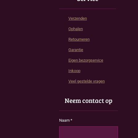
Verzenden
Ophalen
Retourneren
Garantie
Eigen bezorgservice
Inkoop
Veel gestelde vragen
Neem contact op
Naam *