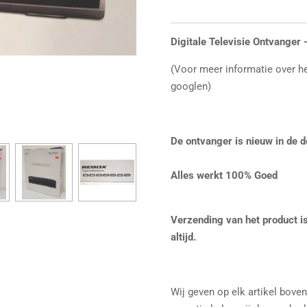
Digitale Televisie Ontvange
(Voor meer informatie over h
googlen)
De ontvanger is nieuw in de d
Alles werkt 100% Goed
Verzending van het product is
altijd.
Wij geven op elk artikel bove