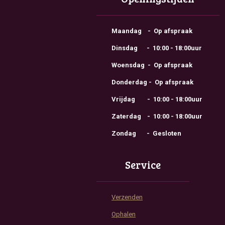
Maandag - Op afspraak
Dinsdag - 10:00 - 18:00uur
Woensdag - Op afspraak
Donderdag - Op afspraak
Vrijdag - 10:00 - 18:00uur
Zaterdag - 10:00 - 18:00uur
Zondag - Gesloten
Service
Verzenden
Ophalen