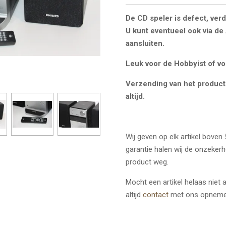
De CD speler is defect, verd
U kunt eventueel ook via d
aansluiten.
Leuk voor de Hobbyist of vo
Verzending van het product 
altijd.
Wij geven op elk artikel boven
garantie halen wij de onzeker
product weg.
Mocht een artikel helaas niet
altijd
contact
met ons opneme