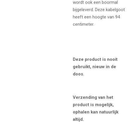
wordt ook een boormal
bijgeleverd. Deze kabelgoot
heeft een hoogte van 94
centimeter.
Deze product is nooit
gebruikt, nieuw in de
doos.
Verzending van het
product is mogelijk,
ophalen kan natuurlijk
altijd.