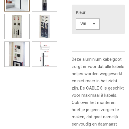
Kleur
Deze aluminium kabelgoot
zorgt er voor dat alle kabels
netjes worden weggewerkt
en niet meer in het zicht
zijn. De CABLE 8 is geschikt
voor maximaal 8 kabels.
Ook over het monteren
hoef je je geen zorgen te
maken; dat gaat namelijk
eenvoudig en daarnaast