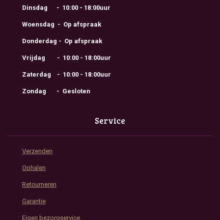
Dinsdag - 10:00 - 18:00uur
Woensdag - Op afspraak
Donderdag - Op afspraak
Vrijdag - 10:00 - 18:00uur
Zaterdag - 10:00 - 18:00uur
Zondag - Gesloten
Service
Verzenden
Ophalen
Retourneren
Garantie
Eigen bezorgservice