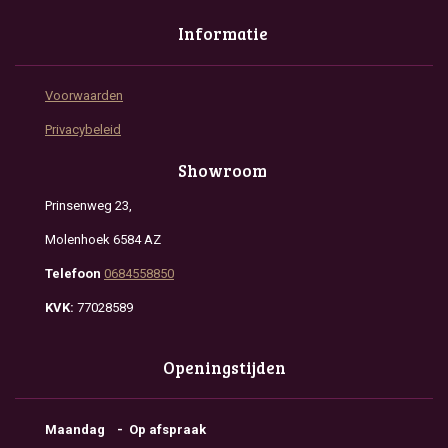
Informatie
Voorwaarden
Privacybeleid
Showroom
Prinsenweg 23,
Molenhoek 6584 AZ
Telefoon
0684558850
KVK:
77028589
Openingstijden
Maandag - Op afspraak