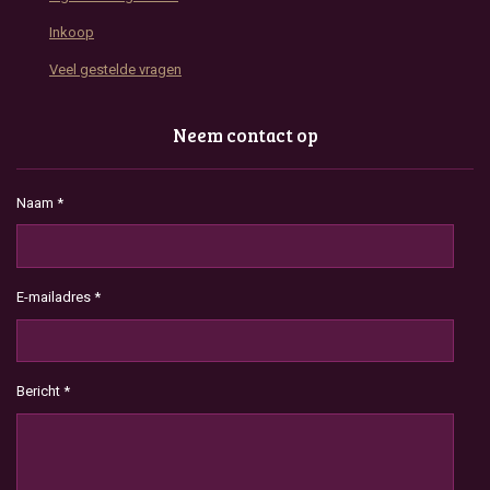
Inkoop
Veel gestelde vragen
Neem contact op
Naam *
E-mailadres *
Bericht *