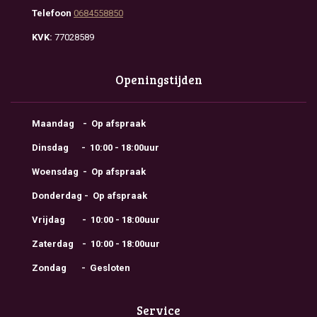
Telefoon
0684558850
KVK:
77028589
Openingstijden
Maandag - Op afspraak
Dinsdag - 10:00 - 18:00uur
Woensdag - Op afspraak
Donderdag - Op afspraak
Vrijdag - 10:00 - 18:00uur
Zaterdag - 10:00 - 18:00uur
Zondag - Gesloten
Service