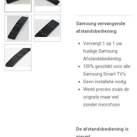
Samsung vervangende
afstandsbediening
Vervangt 1 op 1 uw
huidige Samsung
Afstandsbediening
.
100% geschikt voor alle
Samsung Smart TV's
Geen installatie nodig.
Werkt precies zoals de
orignele maar wel
zonder microfoon
De afstandsbediening is
nieuw!