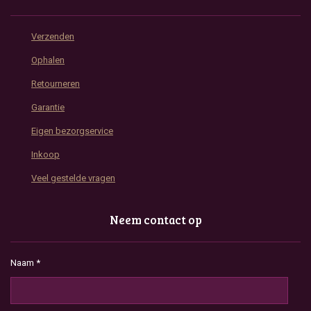
Verzenden
Ophalen
Retourneren
Garantie
Eigen bezorgservice
Inkoop
Veel gestelde vragen
Neem contact op
Naam *