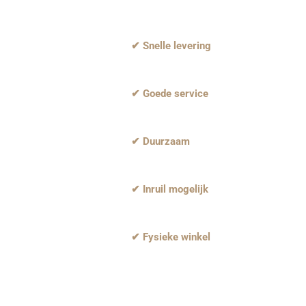
✔ Snelle levering
✔ Goede service
✔ Duurzaam
✔ Inruil mogelijk
✔ Fysieke winkel