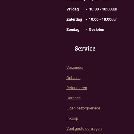
Vrijdag - 10:00 - 18:00uur
Zaterdag - 10:00 - 18:00uur
Zondag - Gesloten
Service
Verzenden
Ophalen
Retourneren
Garantie
Eigen bezorgservice
Inkoop
Veel gestelde vragen