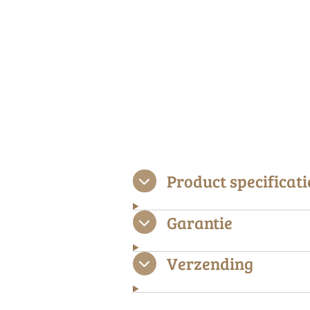
Product specificati
Garantie
Verzending