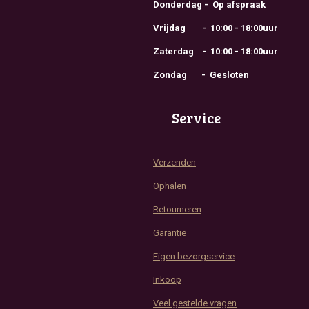
Donderdag - Op afspraak
Vrijdag - 10:00 - 18:00uur
Zaterdag - 10:00 - 18:00uur
Zondag - Gesloten
Service
Verzenden
Ophalen
Retourneren
Garantie
Eigen bezorgservice
Inkoop
Veel gestelde vragen