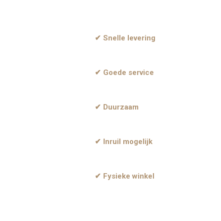
✔ Snelle levering
✔ Goede service
✔ Duurzaam
✔ Inruil mogelijk
✔ Fysieke winkel