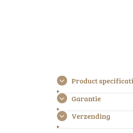
Product specificat
Garantie
Verzending