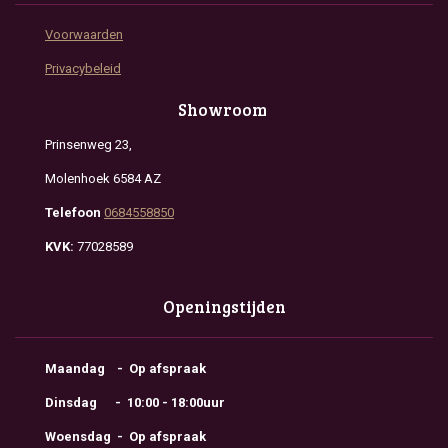
Voorwaarden
Privacybeleid
Showroom
Prinsenweg 23,
Molenhoek 6584 AZ
Telefoon
0684558850
KVK:
77028589
Openingstijden
Maandag - Op afspraak
Dinsdag - 10:00 - 18:00uur
Woensdag - Op afspraak