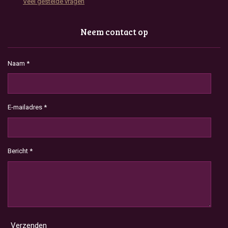
Veel gestelde vragen
Neem contact op
Naam *
E-mailadres *
Bericht *
Verzenden