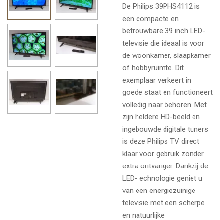
De Philips 39PHS4112 is
een compacte en
betrouwbare 39 inch LED-
televisie die ideaal is voor
de woonkamer, slaapkamer
of hobbyruimte. Dit
exemplaar verkeert in
goede staat en functioneert
volledig naar behoren. Met
zijn heldere HD-beeld en
ingebouwde digitale tuners
is deze Philips TV direct
klaar voor gebruik zonder
extra ontvanger. Dankzij de
LED- echnologie geniet u
van een energiezuinige
televisie met een scherpe
en natuurlijke