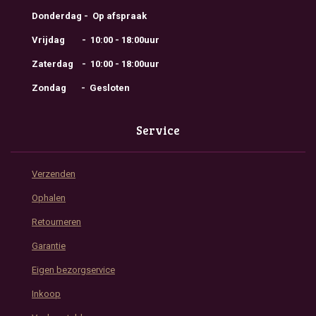
Donderdag - Op afspraak
Vrijdag - 10:00 - 18:00uur
Zaterdag - 10:00 - 18:00uur
Zondag - Gesloten
Service
Verzenden
Ophalen
Retourneren
Garantie
Eigen bezorgservice
Inkoop