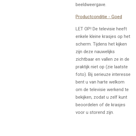
beeldweergave.
Productconditie - Goed
LET OP! De televisie heeft
enkele kleine krasjes op het
scherm. Tijdens het kijken
zijn deze nauwelijks
zichtbaar en vallen ze in de
praktijk niet op (zie laatste
foto). Bij serieuze interesse
bent u van harte welkom
om de televisie werkend te
bekijken, zodat u zelf kunt
beoordelen of de krasjes
voor u storend zijn.