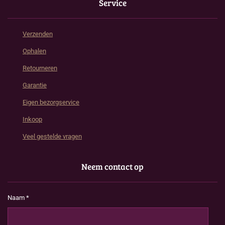
Service
Verzenden
Ophalen
Retourneren
Garantie
Eigen bezorgservice
Inkoop
Veel gestelde vragen
Neem contact op
Naam *