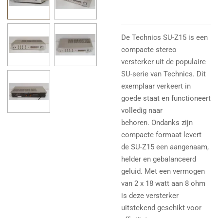
De Technics SU-Z15 is een
compacte stereo
versterker uit de populaire
SU-serie van Technics. Dit
exemplaar verkeert in
goede staat en functioneert
volledig naar
behoren.
Ondanks zijn
compacte formaat levert
de SU-Z15 een aangenaam,
helder en gebalanceerd
geluid. Met een vermogen
van 2 x 18 watt aan 8 ohm
is deze versterker
uitstekend geschikt voor