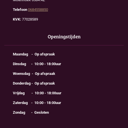
Telefoon
0684558850
KVK:
77028589
Openingstijden
Maandag - Op afspraak
Dinsdag - 10:00 - 18:00uur
Woensdag - Op afspraak
Donderdag - Op afspraak
Vrijdag - 10:00 - 18:00uur
Zaterdag - 10:00 - 18:00uur
Zondag - Gesloten