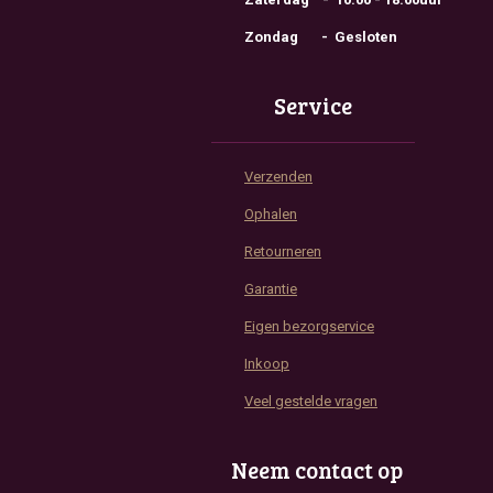
Zondag - Gesloten
Service
Verzenden
Ophalen
Retourneren
Garantie
Eigen bezorgservice
Inkoop
Veel gestelde vragen
Neem contact op