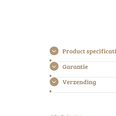
Product specificat
Garantie
Verzending