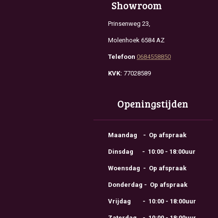
Showroom
Prinsenweg 23,
Molenhoek 6584 AZ
Telefoon
0684558850
KVK:
77028589
Openingstijden
Maandag - Op afspraak
Dinsdag - 10:00 - 18:00uur
Woensdag - Op afspraak
Donderdag - Op afspraak
Vrijdag - 10:00 - 18:00uur
Zaterdag - 10:00 - 18:00uur