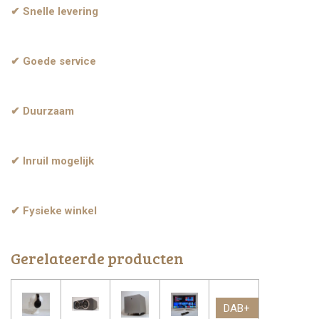
✔ Snelle levering
✔ Goede service
✔ Duurzaam
✔ Inruil mogelijk
✔ Fysieke winkel
Gerelateerde producten
DAB+