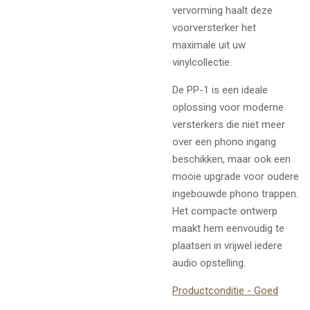
vervorming haalt deze
voorversterker het
maximale uit uw
vinylcollectie.
De PP-1 is een ideale
oplossing voor moderne
versterkers die niet meer
over een phono ingang
beschikken, maar ook een
mooie upgrade voor oudere
ingebouwde phono trappen.
Het compacte ontwerp
maakt hem eenvoudig te
plaatsen in vrijwel iedere
audio opstelling.
Productconditie - Goed