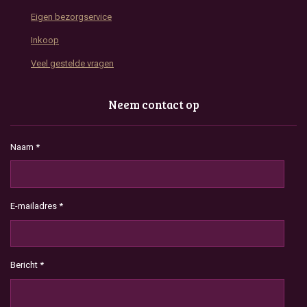
Eigen bezorgservice
Inkoop
Veel gestelde vragen
Neem contact op
Naam *
E-mailadres *
Bericht *