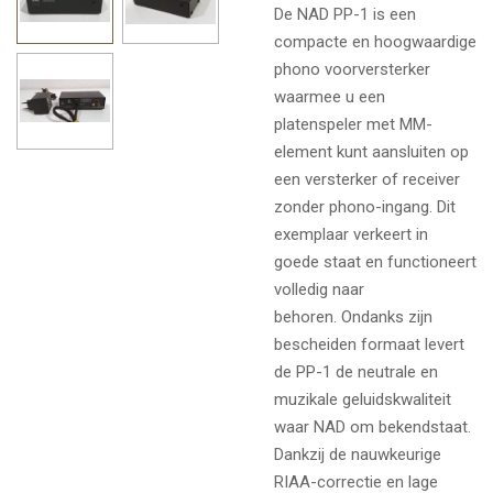
De NAD PP-1 is een
compacte en hoogwaardige
phono voorversterker
waarmee u een
platenspeler met MM-
element kunt aansluiten op
een versterker of receiver
zonder phono-ingang. Dit
exemplaar verkeert in
goede staat en functioneert
volledig naar
behoren.
Ondanks zijn
bescheiden formaat levert
de PP-1 de neutrale en
muzikale geluidskwaliteit
waar NAD om bekendstaat.
Dankzij de nauwkeurige
RIAA-correctie en lage