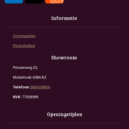
Informatie
Voorwaarden
Privacybeleid
Showroom
Prinsenweg 23,
Molenhoek 6584 AZ
Telefoon
0684558850
KVK:
77028589
Openingstijden