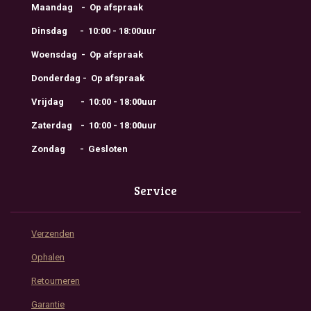
Maandag - Op afspraak
Dinsdag - 10:00 - 18:00uur
Woensdag - Op afspraak
Donderdag - Op afspraak
Vrijdag - 10:00 - 18:00uur
Zaterdag - 10:00 - 18:00uur
Zondag - Gesloten
Service
Verzenden
Ophalen
Retourneren
Garantie