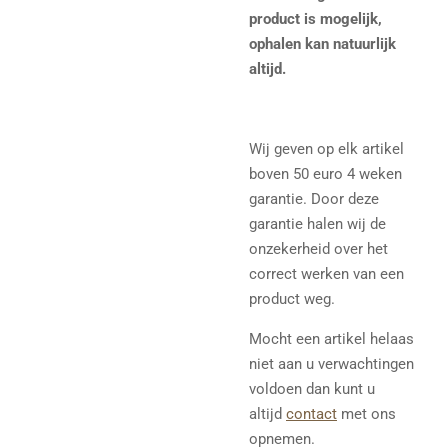
product is mogelijk,
ophalen kan natuurlijk
altijd.
Wij geven op elk artikel
boven 50 euro 4 weken
garantie. Door deze
garantie halen wij de
onzekerheid over het
correct werken van een
product weg.
Mocht een artikel helaas
niet aan u verwachtingen
voldoen dan kunt u
altijd
contact
met ons
opnemen.