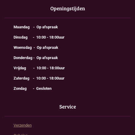
Openingstijden
Maandag - Op afspraak
Dinsdag - 10:00 - 18:00uur
Woensdag - Op afspraak
Donderdag - Op afspraak
Vrijdag - 10:00 - 18:00uur
Zaterdag - 10:00 - 18:00uur
Zondag - Gesloten
Service
Verzenden