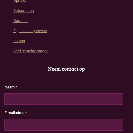
Ophalen
Retourneren
Garantie
Eigen bezorgservice
Inkoop
Veel gestelde vragen
Neem contact op
Naam *
E-mailadres *