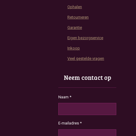
Ophalen
Retourneren
Garantie
Eigen bezorgservice
Inkoop
Veel gestelde vragen
Neem contact op
Naam *
E-mailadres *