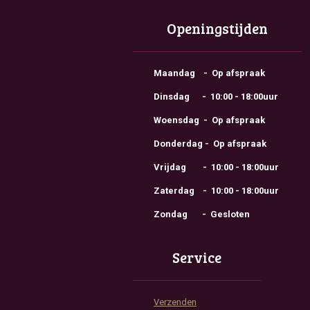
Openingstijden
Maandag - Op afspraak
Dinsdag - 10:00 - 18:00uur
Woensdag - Op afspraak
Donderdag - Op afspraak
Vrijdag - 10:00 - 18:00uur
Zaterdag - 10:00 - 18:00uur
Zondag - Gesloten
Service
Verzenden