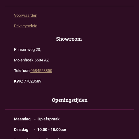
Voorwaarden
Privacybeleid
Showroom
Prinsenweg 23,
Molenhoek 6584 AZ
Telefoon
0684558850
KVK:
77028589
Openingstijden
Maandag - Op afspraak
Dinsdag - 10:00 - 18:00uur