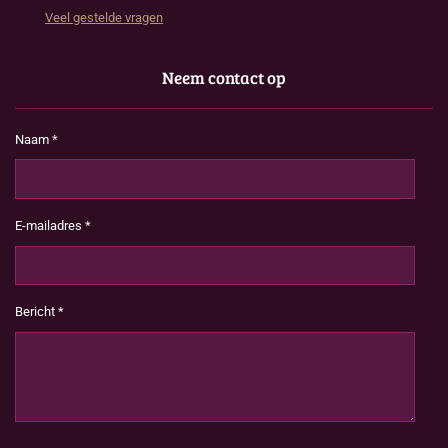
Veel gestelde vragen
Neem contact op
Naam *
E-mailadres *
Bericht *