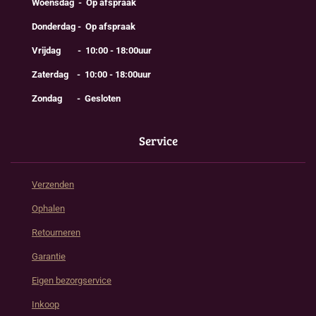
Woensdag - Op afspraak
Donderdag - Op afspraak
Vrijdag - 10:00 - 18:00uur
Zaterdag - 10:00 - 18:00uur
Zondag - Gesloten
Service
Verzenden
Ophalen
Retourneren
Garantie
Eigen bezorgservice
Inkoop