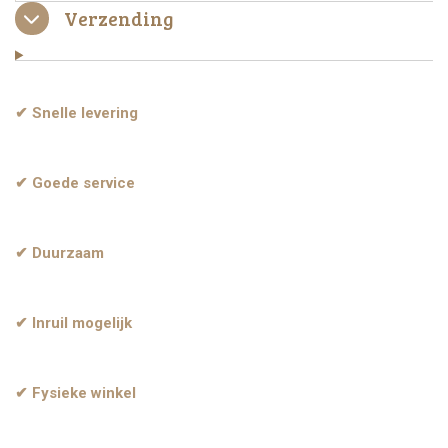
Verzending
✔ Snelle levering
✔ Goede service
✔ Duurzaam
✔ Inruil mogelijk
✔ Fysieke winkel