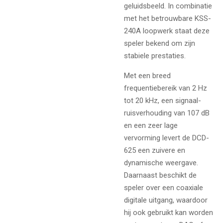
geluidsbeeld. In combinatie
met het betrouwbare KSS-
240A loopwerk staat deze
speler bekend om zijn
stabiele prestaties.
Met een breed
frequentiebereik van 2 Hz
tot 20 kHz, een signaal-
ruisverhouding van 107 dB
en een zeer lage
vervorming levert de DCD-
625 een zuivere en
dynamische weergave.
Daarnaast beschikt de
speler over een coaxiale
digitale uitgang, waardoor
hij ook gebruikt kan worden