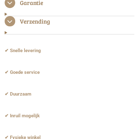
Garantie
Verzending
✔ Snelle levering
✔ Goede service
✔ Duurzaam
✔ Inruil mogelijk
✔ Fysieke winkel