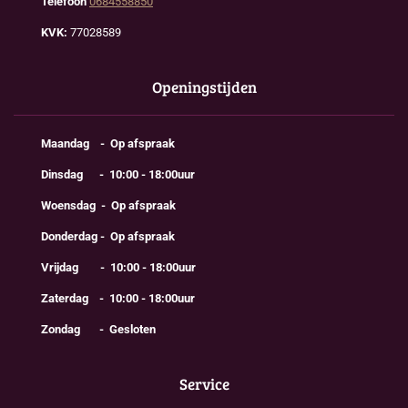
Telefoon
0684558850
KVK:
77028589
Openingstijden
Maandag - Op afspraak
Dinsdag - 10:00 - 18:00uur
Woensdag - Op afspraak
Donderdag - Op afspraak
Vrijdag - 10:00 - 18:00uur
Zaterdag - 10:00 - 18:00uur
Zondag - Gesloten
Service