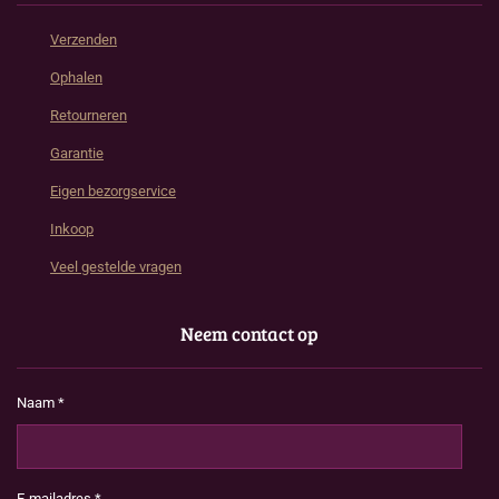
Verzenden
Ophalen
Retourneren
Garantie
Eigen bezorgservice
Inkoop
Veel gestelde vragen
Neem contact op
Naam *
E-mailadres *