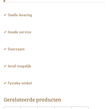
✔ Snelle levering
✔ Goede service
✔ Duurzaam
✔ Inruil mogelijk
✔ Fysieke winkel
Gerelateerde producten