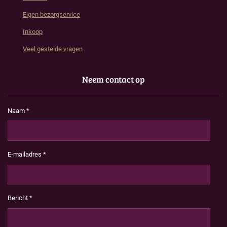
Eigen bezorgservice
Inkoop
Veel gestelde vragen
Neem contact op
Naam *
E-mailadres *
Bericht *