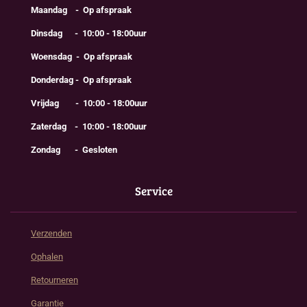
Maandag - Op afspraak
Dinsdag - 10:00 - 18:00uur
Woensdag - Op afspraak
Donderdag - Op afspraak
Vrijdag - 10:00 - 18:00uur
Zaterdag - 10:00 - 18:00uur
Zondag - Gesloten
Service
Verzenden
Ophalen
Retourneren
Garantie