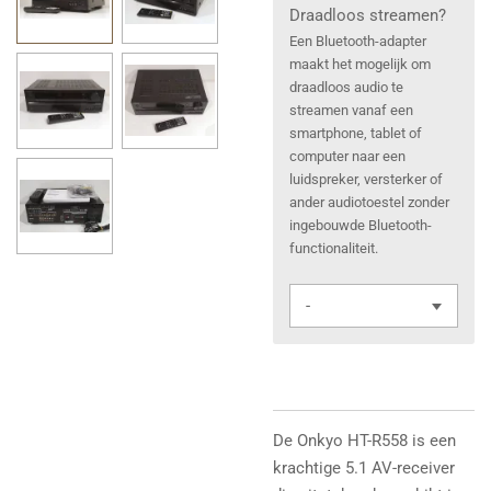
Draadloos streamen?
Een Bluetooth-adapter
maakt het mogelijk om
draadloos audio te
streamen vanaf een
smartphone, tablet of
computer naar een
luidspreker, versterker of
ander audiotoestel zonder
ingebouwde Bluetooth-
functionaliteit.
De Onkyo HT-R558 is een
krachtige 5.1 AV-receiver