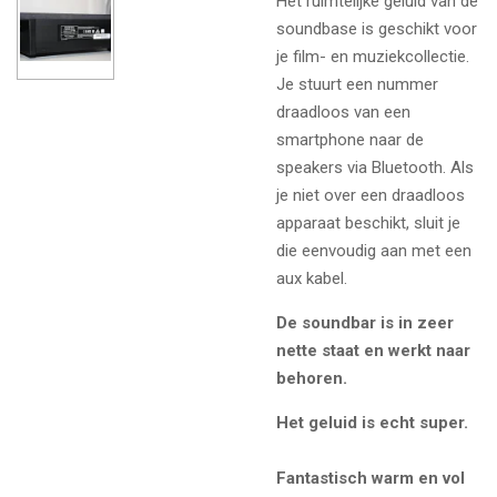
Het ruimtelijke geluid van de
soundbase is geschikt voor
je film- en muziekcollectie.
Je stuurt een nummer
draadloos van een
smartphone naar de
speakers via Bluetooth. Als
je niet over een draadloos
apparaat beschikt, sluit je
die eenvoudig aan met een
aux kabel.
De soundbar is in zeer
nette staat en werkt naar
behoren.
Het geluid is echt super.
Fantastisch warm en vol