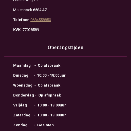
Molenhoek 6584 AZ
Telefoon
0684558850
KVK:
77028589
Openingstijden
Maandag - Op afspraak
Dinsdag - 10:00 - 18:00uur
Woensdag - Op afspraak
Donderdag - Op afspraak
Vrijdag - 10:00 - 18:00uur
Zaterdag - 10:00 - 18:00uur
Zondag - Gesloten