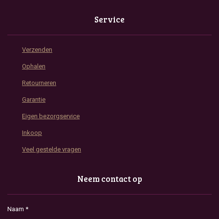
Service
Verzenden
Ophalen
Retourneren
Garantie
Eigen bezorgservice
Inkoop
Veel gestelde vragen
Neem contact op
Naam *