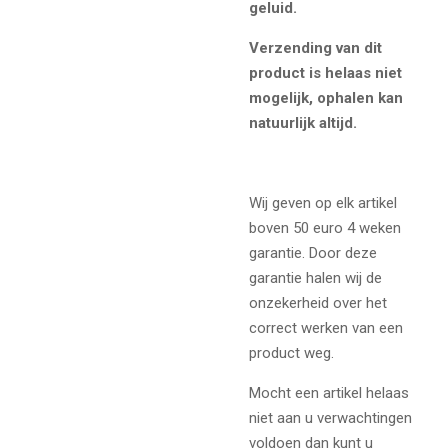
geluid.
Verzending van dit
product is helaas niet
mogelijk, ophalen kan
natuurlijk altijd.
Wij geven op elk artikel
boven 50 euro 4 weken
garantie. Door deze
garantie halen wij de
onzekerheid over het
correct werken van een
product weg.
Mocht een artikel helaas
niet aan u verwachtingen
voldoen dan kunt u