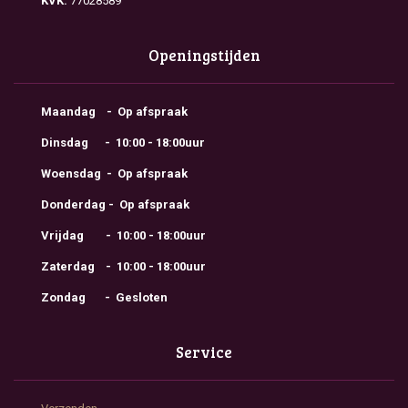
KVK:
77028589
Openingstijden
Maandag - Op afspraak
Dinsdag - 10:00 - 18:00uur
Woensdag - Op afspraak
Donderdag - Op afspraak
Vrijdag - 10:00 - 18:00uur
Zaterdag - 10:00 - 18:00uur
Zondag - Gesloten
Service