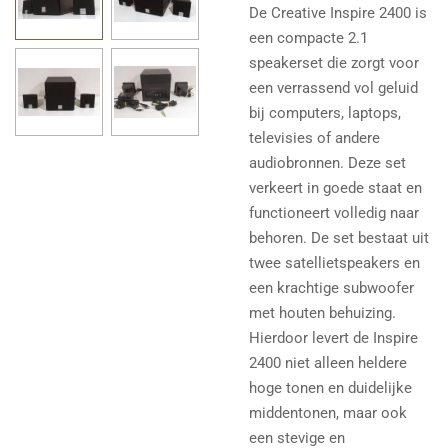
De Creative Inspire 2400 is
een compacte 2.1
speakerset die zorgt voor
een verrassend vol geluid
bij computers, laptops,
televisies of andere
audiobronnen. Deze set
verkeert in goede staat en
functioneert volledig naar
behoren.
De set bestaat uit
twee satellietspeakers en
een krachtige subwoofer
met houten behuizing.
Hierdoor levert de Inspire
2400 niet alleen heldere
hoge tonen en duidelijke
middentonen, maar ook
een stevige en