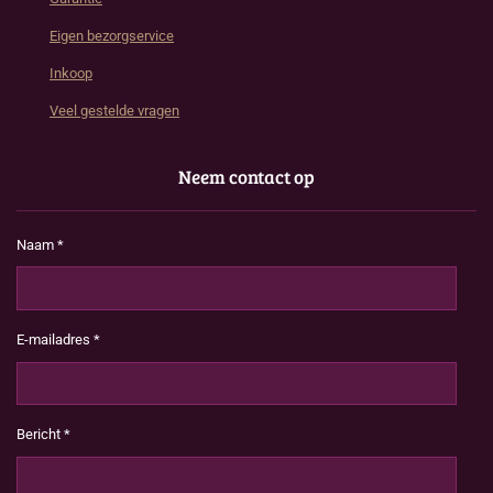
Eigen bezorgservice
Inkoop
Veel gestelde vragen
Neem contact op
Naam *
E-mailadres *
Bericht *