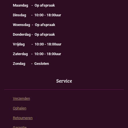
Maandag - Op afspraak
Dinsdag - 10:00 - 18:00uur
Woensdag - Op afspraak
Donderdag - Op afspraak
Vrijdag - 10:00 - 18:00uur
Zaterdag - 10:00 - 18:00uur
Zondag - Gesloten
Service
Verzenden
Ophalen
Retourneren
Garantie