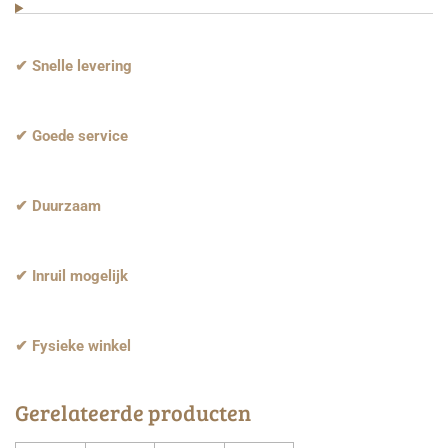
✔ Snelle levering
✔ Goede service
✔ Duurzaam
✔ Inruil mogelijk
✔ Fysieke winkel
Gerelateerde producten