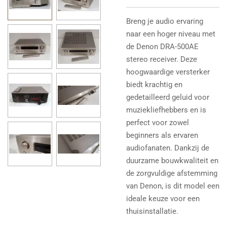
Breng je audio ervaring
naar een hoger niveau met
de Denon DRA-500AE
stereo receiver. Deze
hoogwaardige versterker
biedt krachtig en
gedetailleerd geluid voor
muziekliefhebbers en is
perfect voor zowel
beginners als ervaren
audiofanaten. Dankzij de
duurzame bouwkwaliteit en
de zorgvuldige afstemming
van Denon, is dit model een
ideale keuze voor een
thuisinstallatie.