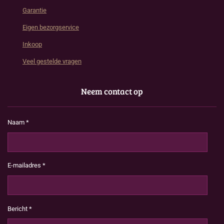
Garantie
Eigen bezorgservice
Inkoop
Veel gestelde vragen
Neem contact op
Naam *
E-mailadres *
Bericht *