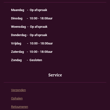
Maandag - Op afspraak
Dinsdag - 10:00 - 18:00uur
Woensdag - Op afspraak
Donderdag - Op afspraak
Vrijdag - 10:00 - 18:00uur
Zaterdag - 10:00 - 18:00uur
Zondag - Gesloten
Service
Verzenden
Ophalen
Retourneren