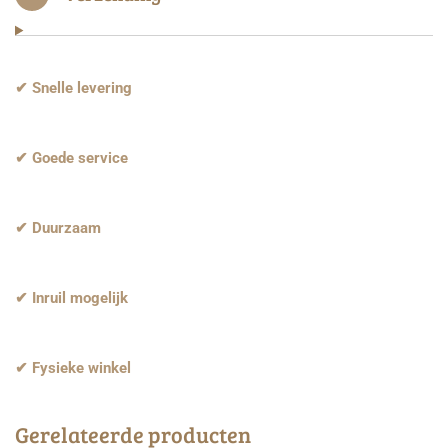
✔ Snelle levering
✔ Goede service
✔ Duurzaam
✔ Inruil mogelijk
✔ Fysieke winkel
Gerelateerde producten