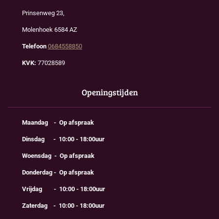
Prinsenweg 23,
Molenhoek 6584 AZ
Telefoon
0684558850
KVK:
77028589
Openingstijden
Maandag - Op afspraak
Dinsdag - 10:00 - 18:00uur
Woensdag - Op afspraak
Donderdag - Op afspraak
Vrijdag - 10:00 - 18:00uur
Zaterdag - 10:00 - 18:00uur