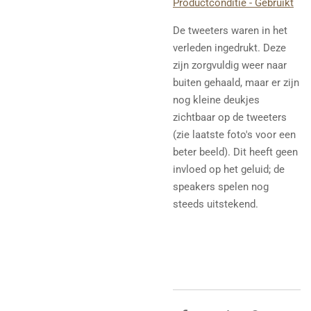
Productconditie - Gebruikt
De tweeters waren in het
verleden ingedrukt. Deze
zijn zorgvuldig weer naar
buiten gehaald, maar er zijn
nog kleine deukjes
zichtbaar op de tweeters
(zie laatste foto's voor een
beter beeld). Dit heeft geen
invloed op het geluid; de
speakers spelen nog
steeds uitstekend.