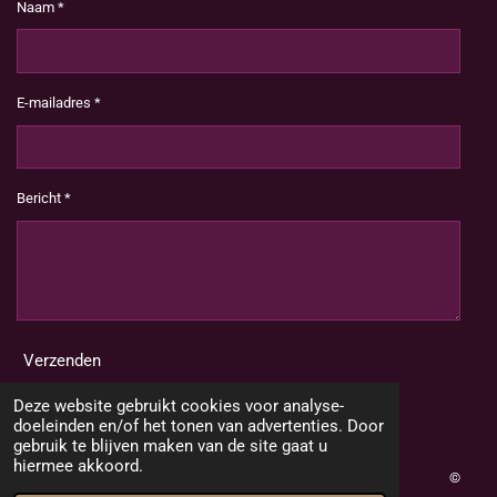
Naam *
E-mailadres *
Bericht *
Verzenden
Deze website gebruikt cookies voor analyse-
doeleinden en/of het tonen van advertenties. Door
gebruik te blijven maken van de site gaat u
hiermee akkoord.
©