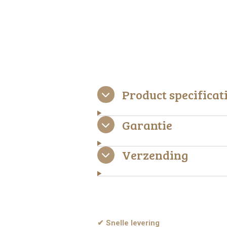
Product specificat
Garantie
Verzending
✔ Snelle levering