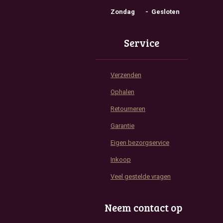
Zondag - Gesloten
Service
Verzenden
Ophalen
Retourneren
Garantie
Eigen bezorgservice
Inkoop
Veel gestelde vragen
Neem contact op