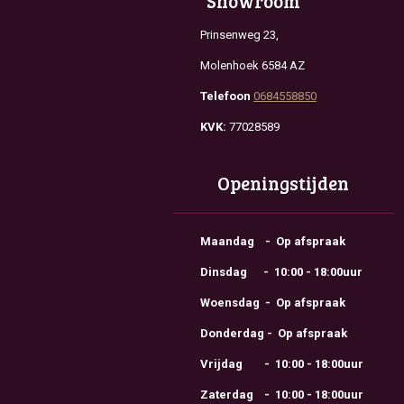
Showroom
Prinsenweg 23,
Molenhoek 6584 AZ
Telefoon
0684558850
KVK:
77028589
Openingstijden
Maandag - Op afspraak
Dinsdag - 10:00 - 18:00uur
Woensdag - Op afspraak
Donderdag - Op afspraak
Vrijdag - 10:00 - 18:00uur
Zaterdag - 10:00 - 18:00uur