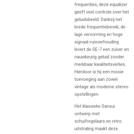
frequenties, deze equalizer
geeft veel controle over het
geluidsbeeld. Dankzij het
brede frequentiebereik, de
lage vervorming en hoge
signaal-ruisverhouding
levert de SE-7 een zuiver en
nauwkeurig geluid zonder
merkbaar kwaliteitsverlies.
Hierdoor is hij een mooie
toevoeging aan zowel
vintage als moderne stereo
opstellingen.
Het klassieke Sansui
ontwerp met
schuifregelaars en retro
uitstraling maakt deze