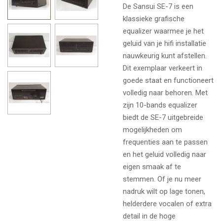
De
Sansui
SE-7 is een
klassieke grafische
equalizer waarmee je het
geluid van je hifi installatie
nauwkeurig kunt afstellen.
Dit exemplaar verkeert in
goede staat en functioneert
volledig naar behoren. Met
zijn 10-bands equalizer
biedt de SE-7 uitgebreide
mogelijkheden om
frequenties aan te passen
en het geluid volledig naar
eigen smaak af te
stemmen. Of je nu meer
nadruk wilt op lage tonen,
helderdere vocalen of extra
detail in de hoge