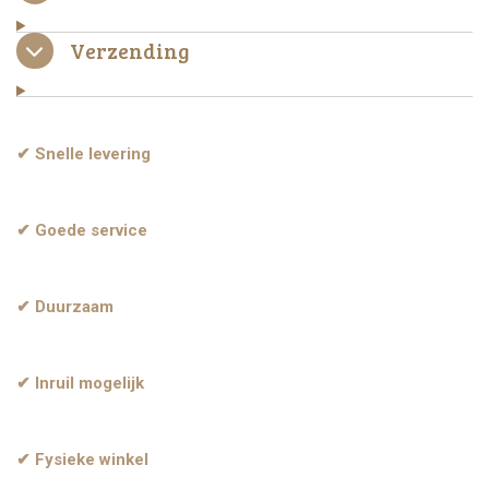
Verzending
✔ Snelle levering
✔ Goede service
✔ Duurzaam
✔ Inruil mogelijk
✔ Fysieke winkel