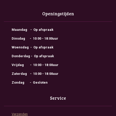
Openingstijden
Maandag - Op afspraak
Dinsdag - 10:00 - 18:00uur
Woensdag - Op afspraak
Donderdag - Op afspraak
Vrijdag - 10:00 - 18:00uur
Zaterdag - 10:00 - 18:00uur
Zondag - Gesloten
Service
Verzenden