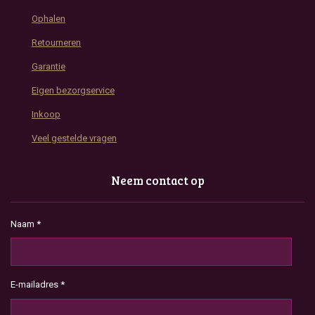
Ophalen
Retourneren
Garantie
Eigen bezorgservice
Inkoop
Veel gestelde vragen
Neem contact op
Naam *
E-mailadres *