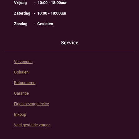
Vrijdag - 10:00 - 18:00uur
Zaterdag - 10:00 - 18:00uur
Zondag - Gesloten
Service
Verzenden
Ophalen
Retourneren
Garantie
Eigen bezorgservice
Inkoop
Veel gestelde vragen