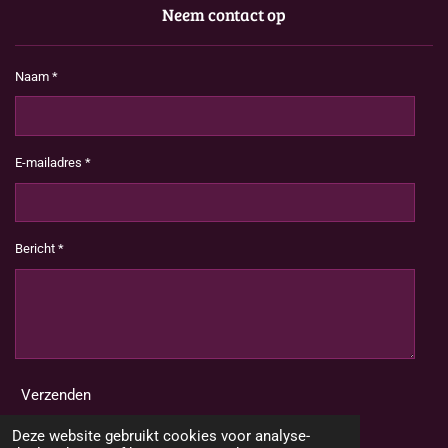
Neem contact op
Naam *
E-mailadres *
Bericht *
Verzenden
Deze website gebruikt cookies voor analyse-