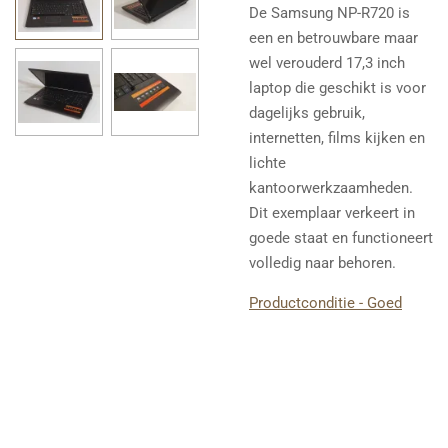
De
Samsung
NP-R720 is
een en betrouwbare maar
wel verouderd 17,3 inch
laptop die geschikt is voor
dagelijks gebruik,
internetten, films kijken en
lichte
kantoorwerkzaamheden.
Dit exemplaar verkeert in
goede staat en functioneert
volledig naar behoren.
Productconditie - Goed