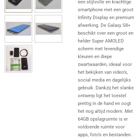
een stijlvolle en krachtige
smartphone met een groot
Infinity Display en premium
afwerking. De Galaxy S8+
beschikt over een groot en
helder Super AMOLED
scherm met levendige
kleuren en diepe
zwartwaarden, ideaal voor
het bekijken van video’s,
social media en dagelijks
gebruik. Dankzij het slanke
ontwerp ligt het toestel
prettig in de hand en oogt
het nog altijd modern. Met
64GB opslagruimte is er
voldoende ruimte voor
apps, foto’s en bestanden.