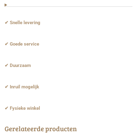
✔ Snelle levering
✔ Goede service
✔ Duurzaam
✔ Inruil mogelijk
✔ Fysieke winkel
Gerelateerde producten