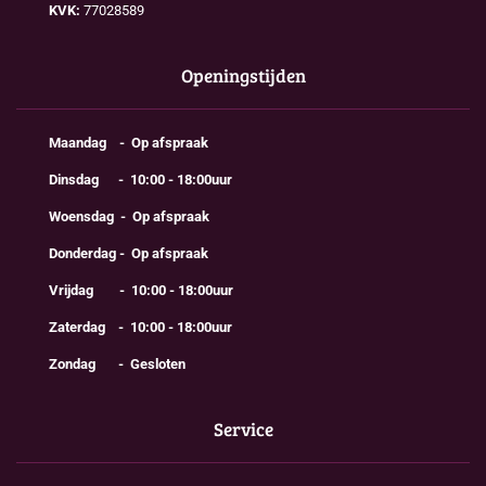
KVK:
77028589
Openingstijden
Maandag - Op afspraak
Dinsdag - 10:00 - 18:00uur
Woensdag - Op afspraak
Donderdag - Op afspraak
Vrijdag - 10:00 - 18:00uur
Zaterdag - 10:00 - 18:00uur
Zondag - Gesloten
Service