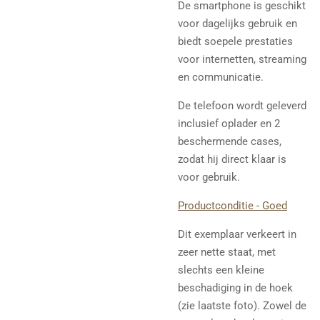
De smartphone is geschikt
voor dagelijks gebruik en
biedt soepele prestaties
voor internetten, streaming
en communicatie.
De telefoon wordt geleverd
inclusief oplader en 2
beschermende cases,
zodat hij direct klaar is
voor gebruik.
Productconditie - Goed
Dit exemplaar verkeert in
zeer nette staat, met
slechts een kleine
beschadiging in de hoek
(zie laatste foto). Zowel de