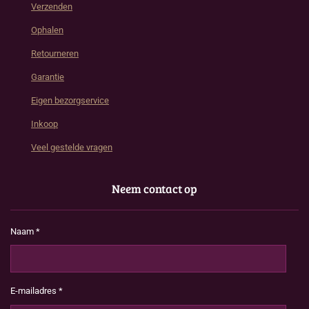
Verzenden
Ophalen
Retourneren
Garantie
Eigen bezorgservice
Inkoop
Veel gestelde vragen
Neem contact op
Naam *
E-mailadres *