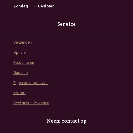
Zondag - Gesloten
Service
Verzenden
Ophalen
Retourneren
Garantie
Eigen bezorgservice
Inkoop
Veel gestelde vragen
Neem contact op