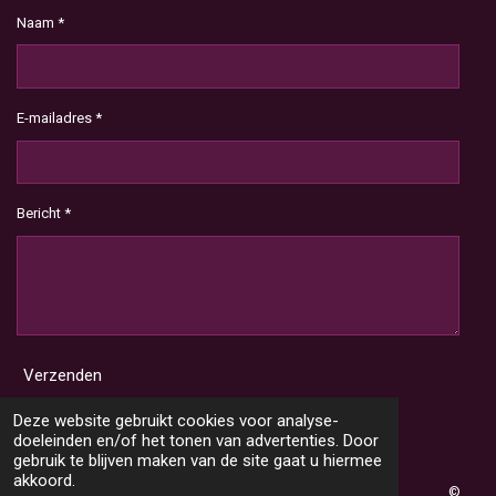
Naam *
E-mailadres *
Bericht *
Verzenden
Deze website gebruikt cookies voor analyse-
doeleinden en/of het tonen van advertenties. Door
gebruik te blijven maken van de site gaat u hiermee
akkoord.
©