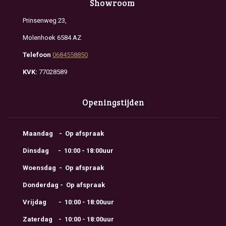
Showroom
Prinsenweg 23,
Molenhoek 6584 AZ
Telefoon
0684558850
KVK:
77028589
Openingstijden
Maandag - Op afspraak
Dinsdag - 10:00 - 18:00uur
Woensdag - Op afspraak
Donderdag - Op afspraak
Vrijdag - 10:00 - 18:00uur
Zaterdag - 10:00 - 18:00uur