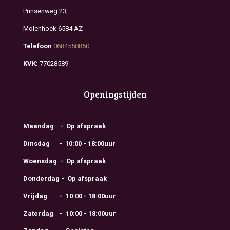
Prinsenweg 23,
Molenhoek 6584 AZ
Telefoon
0684558850
KVK:
77028589
Openingstijden
Maandag - Op afspraak
Dinsdag - 10:00 - 18:00uur
Woensdag - Op afspraak
Donderdag - Op afspraak
Vrijdag - 10:00 - 18:00uur
Zaterdag - 10:00 - 18:00uur