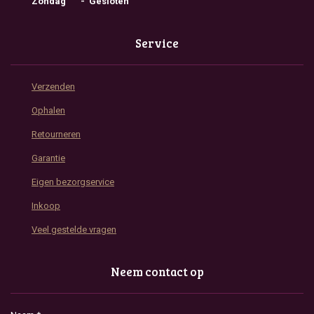
Zondag - Gesloten
Service
Verzenden
Ophalen
Retourneren
Garantie
Eigen bezorgservice
Inkoop
Veel gestelde vragen
Neem contact op