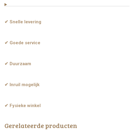
✔ Snelle levering
✔ Goede service
✔ Duurzaam
✔ Inruil mogelijk
✔ Fysieke winkel
Gerelateerde producten