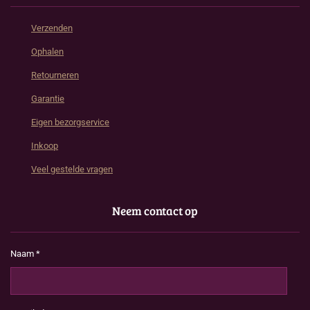
Verzenden
Ophalen
Retourneren
Garantie
Eigen bezorgservice
Inkoop
Veel gestelde vragen
Neem contact op
Naam *