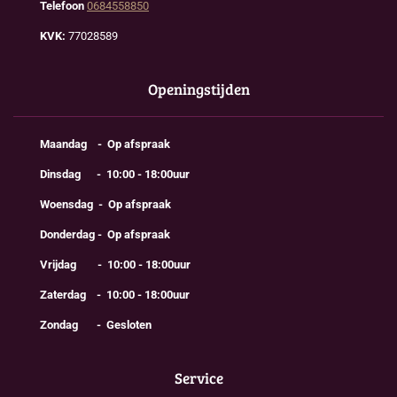
Telefoon
0684558850
KVK:
77028589
Openingstijden
Maandag - Op afspraak
Dinsdag - 10:00 - 18:00uur
Woensdag - Op afspraak
Donderdag - Op afspraak
Vrijdag - 10:00 - 18:00uur
Zaterdag - 10:00 - 18:00uur
Zondag - Gesloten
Service