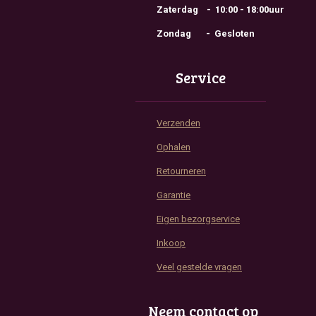
Zaterdag - 10:00 - 18:00uur
Zondag - Gesloten
Service
Verzenden
Ophalen
Retourneren
Garantie
Eigen bezorgservice
Inkoop
Veel gestelde vragen
Neem contact op