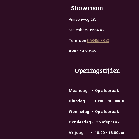
Showroom
Prinsenweg 23,
Molenhoek 6584 AZ
Telefoon
0684558850
KVK:
77028589
Openingstijden
Maandag - Op afspraak
Dinsdag - 10:00 - 18:00uur
Woensdag - Op afspraak
Donderdag - Op afspraak
Vrijdag - 10:00 - 18:00uur